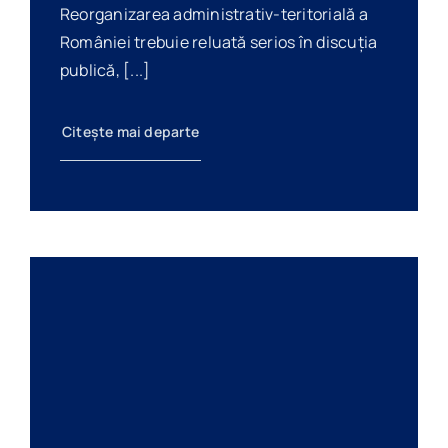
Reorganizarea administrativ-teritorială a
României trebuie reluată serios în discuția
publică, [...]
Citește mai departe