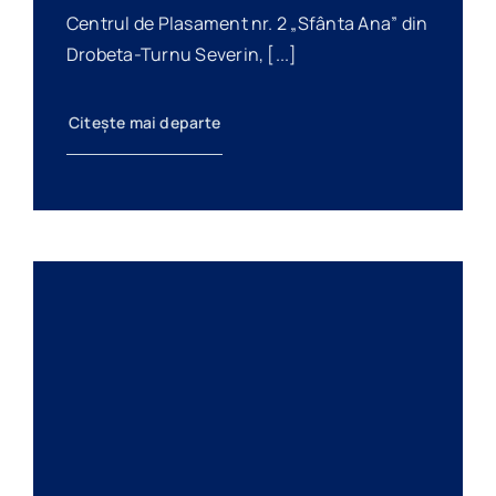
Centrul de Plasament nr. 2 „Sfânta Ana” din
Drobeta-Turnu Severin, [...]
Citește mai departe