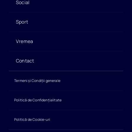
Social
Sport
Vremea
Contact
Termeni și Condiții generale
Politică de Confidențialitate
Politică de Cookie-uri