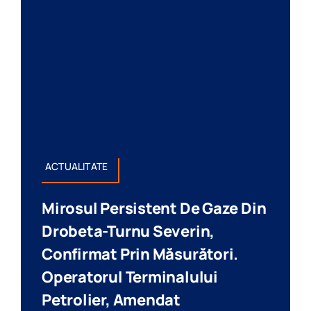
ACTUALITATE
Mirosul Persistent De Gaze Din
Drobeta-Turnu Severin,
Confirmat Prin Măsurători.
Operatorul Terminalului
Petrolier, Amendat