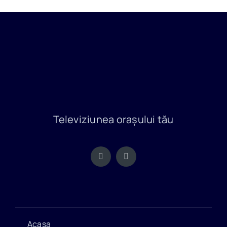
Televiziunea orașului tău
Acasa