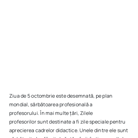
Ziua de 5 octombrie este desemnată, pe plan
mondial, sărbătoarea profesională a
profesorului. În mai multe țări, Zilele
profesorilor sunt destinate a fi zile speciale pentru
aprecierea cadrelor didactice. Unele dintre ele sunt