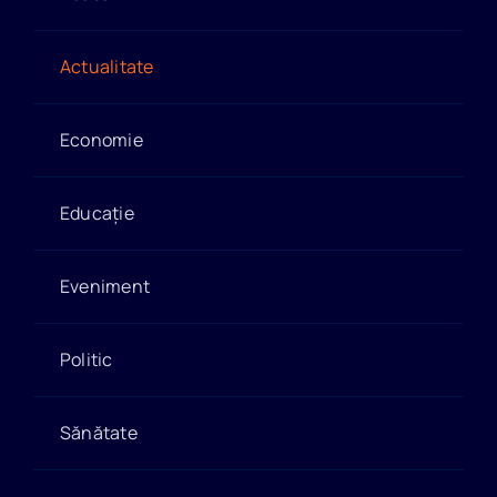
Actualitate
Economie
Educație
Eveniment
Politic
Sănătate